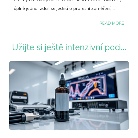
úplně jedno, zdali se jedná o profesní zaměření, ...
READ MORE
Užijte si ještě intenzivní poci...